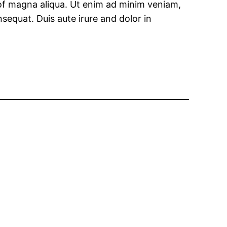
 of magna aliqua. Ut enim ad minim veniam,
sequat. Duis aute irure and dolor in