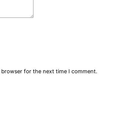
s browser for the next time I comment.